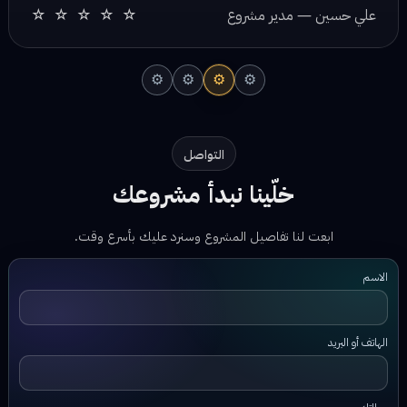
⚙
⚙
⚙
⚙
التواصل
خلّينا نبدأ مشروعك
ابعت لنا تفاصيل المشروع وسنرد عليك بأسرع وقت.
الاسم
الهاتف أو البريد
رسالتك