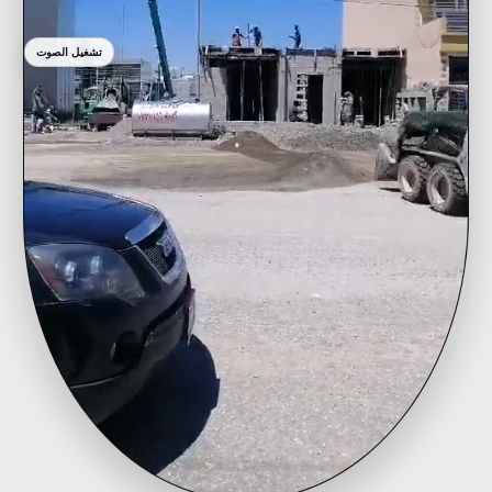
تشغيل الصوت