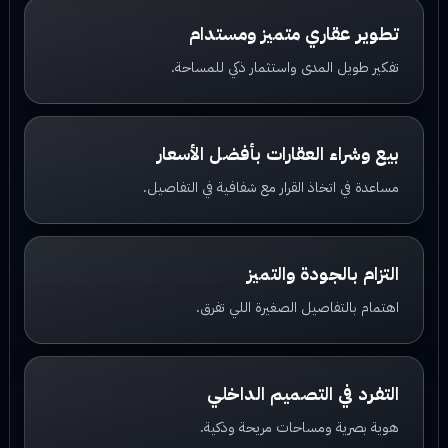
تطوير عقاري متميز ومستدام
تفكير طويل المدى واستثمار ذكي للمساحة.
بيع وشراء العقارات بأفضل الأسعار
مساعدة في اتخاذ القرار مع شفافية في التفاصيل.
التزام بالجودة والتميز
اهتمام بالتفاصيل الصغيرة اللي تفرق.
التفرد في التصميم الداخلي
هوية بصرية ومساحات مريحة وذكية.