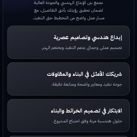
نجمع بين الإبداع الهندسي والجودة العالية
لضمان تحقيق رؤيتك بأدق التفاصيل، مع
مسار عمل واضح من التخطيط حتى التنفيذ.
إبداع هندسي وتصاميم عصرية
تصميم عملي وجمالي يدعم التنفيذ ويختصر الهدر.
شريكك الأمثل في البناء والمقاولات
جودة تنفيذ ومعايير واضحة ومتابعة دقيقة.
الابتكار في تصميم الخرائط والبناء
حلول هندسية مرنة وفق احتياج المشروع.