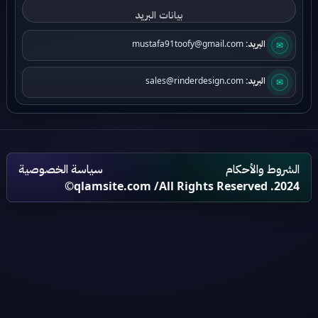
✉
البريد:
mustafa91toofy@gmail.com
✉
البريد:
sales@rinderdesign.com
الشروط والأحكام
سياسة الخصوصية
qlamsite.com
/All Rights Reserved .2024©