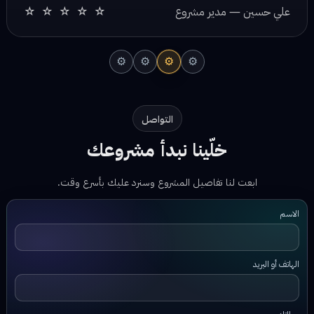
⚙
⚙
⚙
⚙
التواصل
خلّينا نبدأ مشروعك
ابعت لنا تفاصيل المشروع وسنرد عليك بأسرع وقت.
الاسم
الهاتف أو البريد
رسالتك