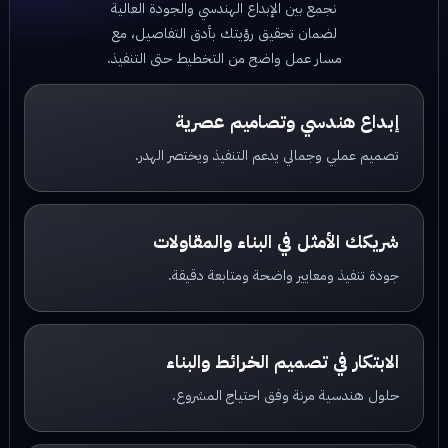
نجمع بين الإبداع الهندسي والجودة العالية
لضمان تحقيق رؤيتك بأدق التفاصيل، مع
مسار عمل واضح من التخطيط حتى التنفيذ.
إبداع هندسي وتصاميم عصرية
تصميم عملي وجمالي يدعم التنفيذ ويختصر الهدر.
شريكك الأمثل في البناء والمقاولات
جودة تنفيذ ومعايير واضحة ومتابعة دقيقة.
الابتكار في تصميم الخرائط والبناء
حلول هندسية مرنة وفق احتياج المشروع.