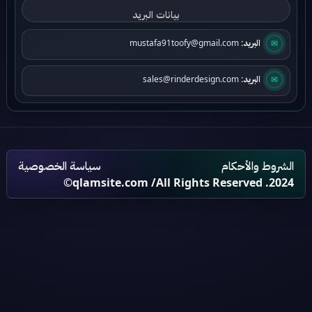
✉
البريد:
mustafa91toofy@gmail.com
✉
البريد:
sales@rinderdesign.com
الشروط والأحكام
سياسة الخصوصية
qlamsite.com
/All Rights Reserved .2024©