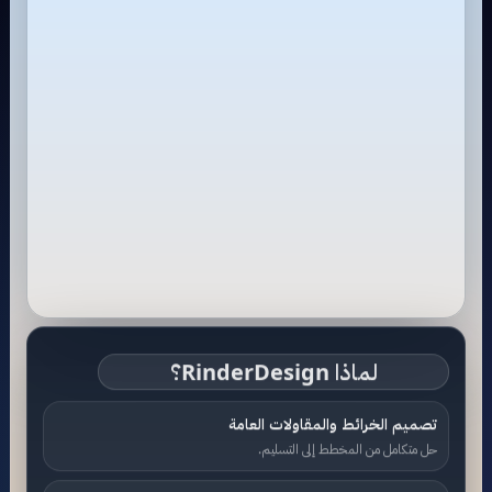
لماذا RinderDesign؟
تصميم الخرائط والمقاولات العامة
حل متكامل من المخطط إلى التسليم.