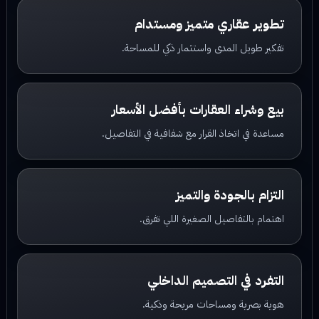
تطوير عقاري متميز ومستدام
تفكير طويل المدى واستثمار ذكي للمساحة.
بيع وشراء العقارات بأفضل الأسعار
مساعدة في اتخاذ القرار مع شفافية في التفاصيل.
التزام بالجودة والتميز
اهتمام بالتفاصيل الصغيرة اللي تفرق.
التفرد في التصميم الداخلي
هوية بصرية ومساحات مريحة وذكية.