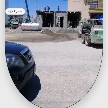
تشغيل الصوت