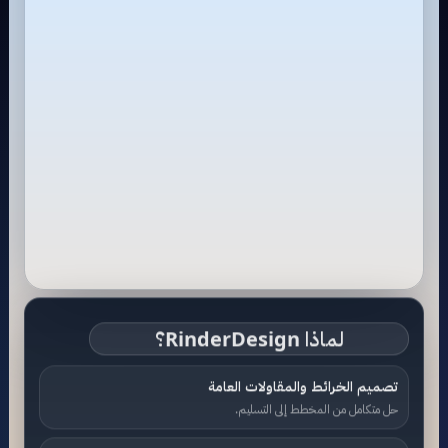
لماذا RinderDesign؟
تصميم الخرائط والمقاولات العامة
حل متكامل من المخطط إلى التسليم.