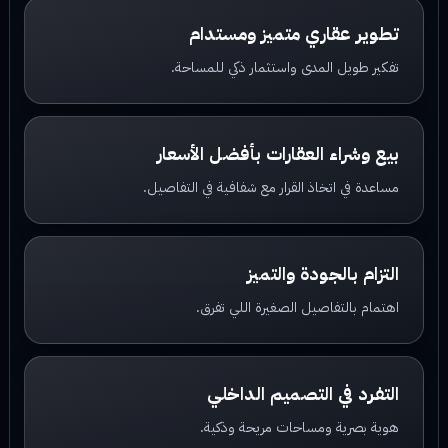
تطوير عقاري متميز ومستدام
تفكير طويل المدى واستثمار ذكي للمساحة.
بيع وشراء العقارات بأفضل الأسعار
مساعدة في اتخاذ القرار مع شفافية في التفاصيل.
التزام بالجودة والتميز
اهتمام بالتفاصيل الصغيرة اللي تفرق.
التفرد في التصميم الداخلي
هوية بصرية ومساحات مريحة وذكية.