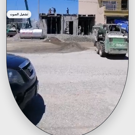
تشغيل الصوت