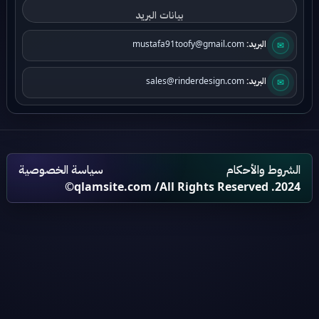
✉
البريد:
mustafa91toofy@gmail.com
✉
البريد:
sales@rinderdesign.com
الشروط والأحكام
سياسة الخصوصية
qlamsite.com
/All Rights Reserved .2024©