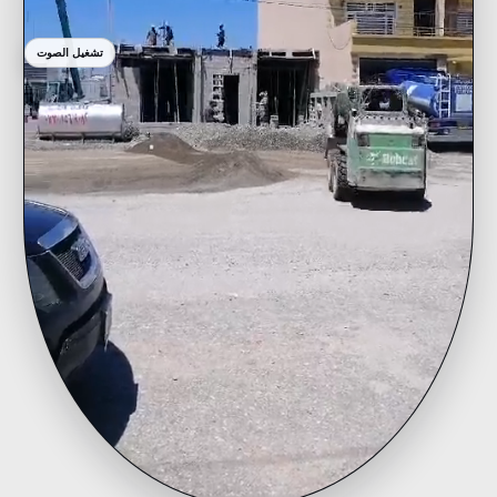
تشغيل الصوت