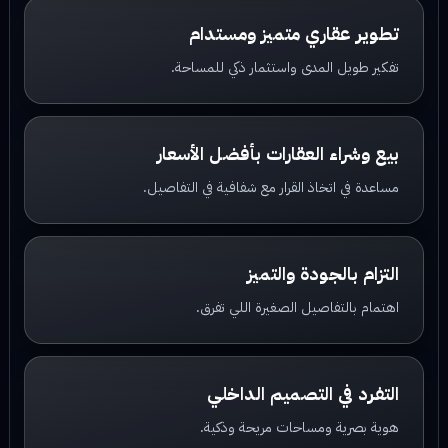
تطوير عقاري متميز ومستدام
تفكير طويل المدى واستثمار ذكي للمساحة.
بيع وشراء العقارات بأفضل الأسعار
مساعدة في اتخاذ القرار مع شفافية في التفاصيل.
التزام بالجودة والتميز
اهتمام بالتفاصيل الصغيرة اللي تفرق.
التفرد في التصميم الداخلي
هوية بصرية ومساحات مريحة وذكية.