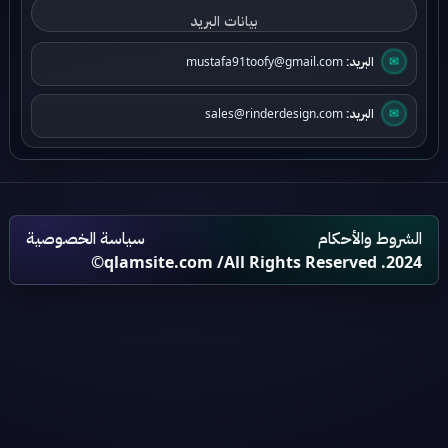
البريد:
mustafa91toofy@gmail.com
✉
البريد:
sales@rinderdesign.com
✉
الشروط والأحكام
سياسة الخصوصية
qlamsite.com
/All Rights Reserved .2024©