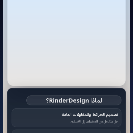
لماذا RinderDesign؟
تصميم الخرائط والمقاولات العامة
حل متكامل من المخطط إلى التسليم.