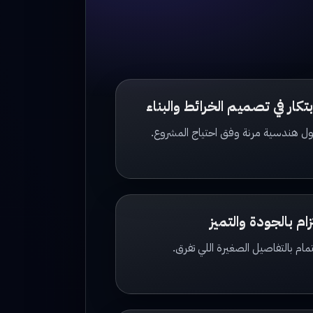
ابتكار في تصميم الخرائط والبناء
ل هندسية مرنة وفق احتياج المشروع.
زام بالجودة والتميز
مام بالتفاصيل الصغيرة اللي تفرق.