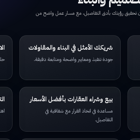
مان تحقيق رؤيتك بأدق التفاصيل، مع مسار عمل واضح من
شريكك الأمثل في البناء والمقاولات
ال
جودة تنفيذ ومعايير واضحة ومتابعة دقيقة.
حلو
بيع وشراء العقارات بأفضل الأسعار
الت
مساعدة في اتخاذ القرار مع شفافية في
اهت
التفاصيل.