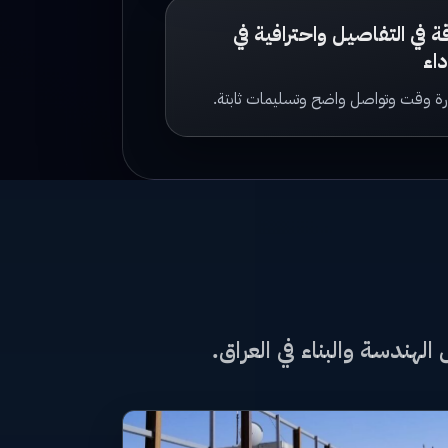
ة في التفاصيل واحترافية في
داء
رة وقت وتواصل واضح وتسليمات ثابتة.