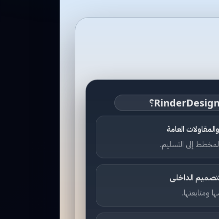
لمقاولات العامة
مخطط إلى التسليم.
لتصميم الداخلى
 ومتابعتها.