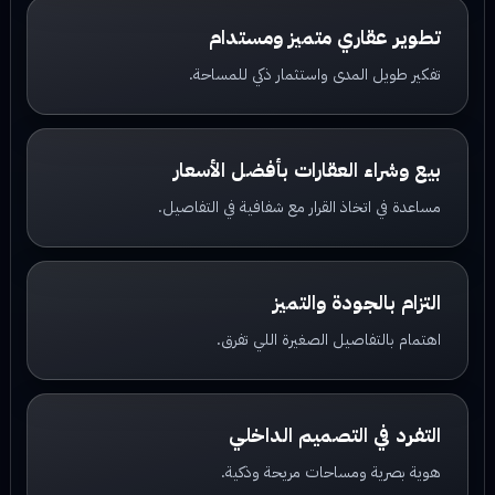
تطوير عقاري متميز ومستدام
تفكير طويل المدى واستثمار ذكي للمساحة.
بيع وشراء العقارات بأفضل الأسعار
مساعدة في اتخاذ القرار مع شفافية في التفاصيل.
التزام بالجودة والتميز
اهتمام بالتفاصيل الصغيرة اللي تفرق.
التفرد في التصميم الداخلي
هوية بصرية ومساحات مريحة وذكية.