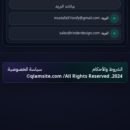
✉
البريد:
mustafa91toofy@gmail.com
✉
البريد:
sales@rinderdesign.com
الشروط والأحكام
سياسة الخصوصية
qlamsite.com
/All Rights Reserved .2024©