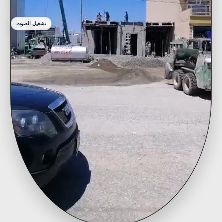
تشغيل الصوت