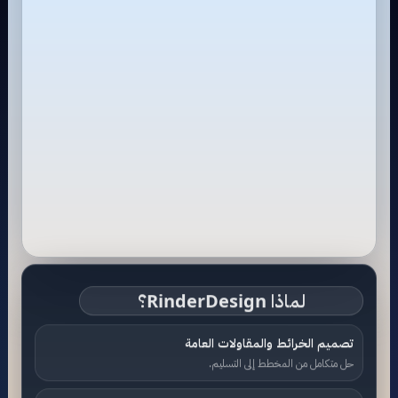
لماذا RinderDesign؟
تصميم الخرائط والمقاولات العامة
حل متكامل من المخطط إلى التسليم.