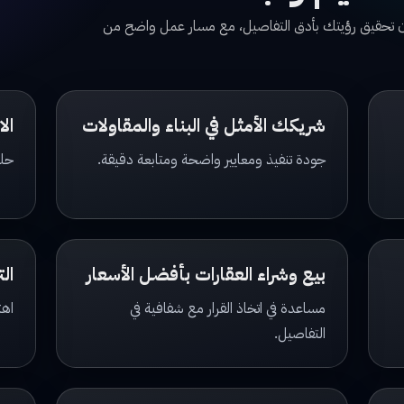
مان تحقيق رؤيتك بأدق التفاصيل، مع مسار عمل واضح من
شريكك الأمثل في البناء والمقاولات
ال
جودة تنفيذ ومعايير واضحة ومتابعة دقيقة.
حلو
بيع وشراء العقارات بأفضل الأسعار
الت
مساعدة في اتخاذ القرار مع شفافية في
اهت
التفاصيل.