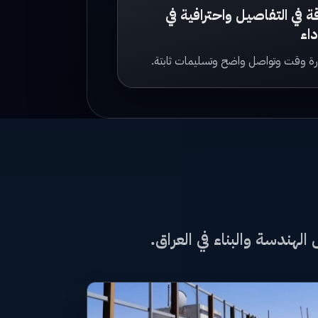
ة في التفاصيل واحترافية في
داء
رة وقت وتواصل واضح وتسليمات ثابتة.