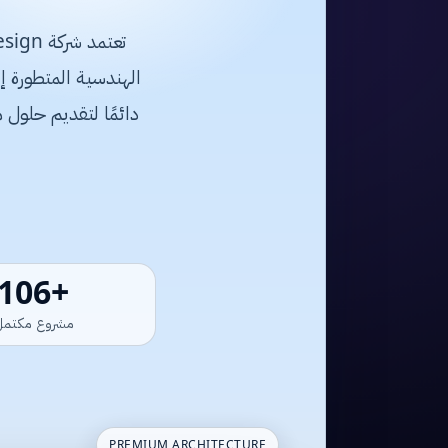
دائمًا لتقديم حلول 
+120
مشروع مكتمل
PREMIUM ARCHITECTURE