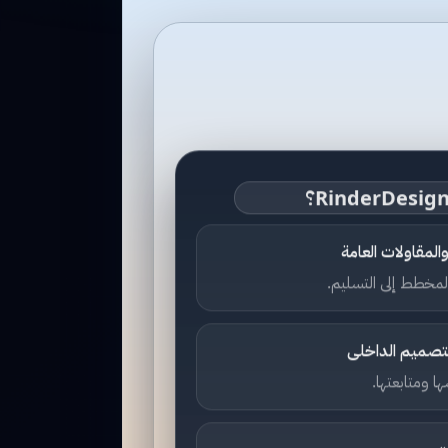
لمقاولات العامة
مخطط إلى التسليم.
لتصميم الداخلى
 ومتابعتها.