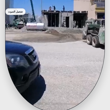
تشغيل الصوت