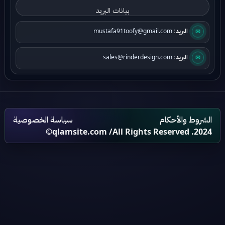
✉
البريد:
mustafa91toofy@gmail.com
✉
البريد:
sales@rinderdesign.com
الشروط والأحكام
سياسة الخصوصية
qlamsite.com
/All Rights Reserved .2024©