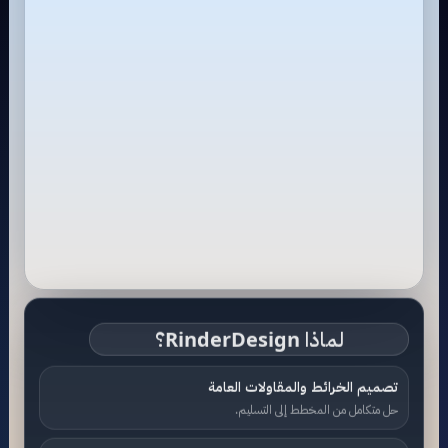
لماذا RinderDesign؟
تصميم الخرائط والمقاولات العامة
حل متكامل من المخطط إلى التسليم.