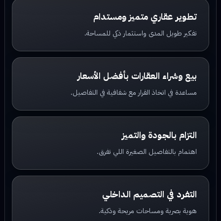
تطوير عقاري متميز ومستدام
تفكير طويل المدى واستثمار ذكي للمساحة.
بيع وشراء العقارات بأفضل الأسعار
مساعدة في اتخاذ القرار مع شفافية في التفاصيل.
التزام بالجودة والتميز
اهتمام بالتفاصيل الصغيرة اللي تفرق.
التفرد في التصميم الداخلي
هوية بصرية ومساحات مريحة وذكية.