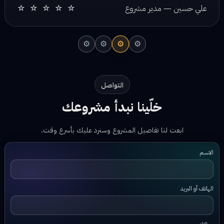
⚙
⚙
⚙
⚙
التواصل
خلّينا نبدأ مشروعك
ابعت لنا تفاصيل المشروع وسنرد عليك بأسرع وقت.
الاسم
الهاتف أو البريد
رسالتك