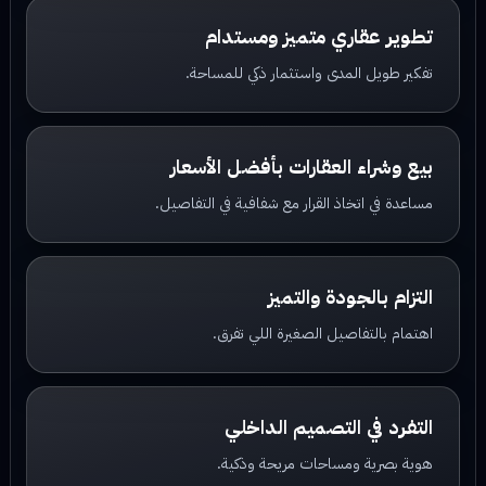
تطوير عقاري متميز ومستدام
تفكير طويل المدى واستثمار ذكي للمساحة.
بيع وشراء العقارات بأفضل الأسعار
مساعدة في اتخاذ القرار مع شفافية في التفاصيل.
التزام بالجودة والتميز
اهتمام بالتفاصيل الصغيرة اللي تفرق.
التفرد في التصميم الداخلي
هوية بصرية ومساحات مريحة وذكية.