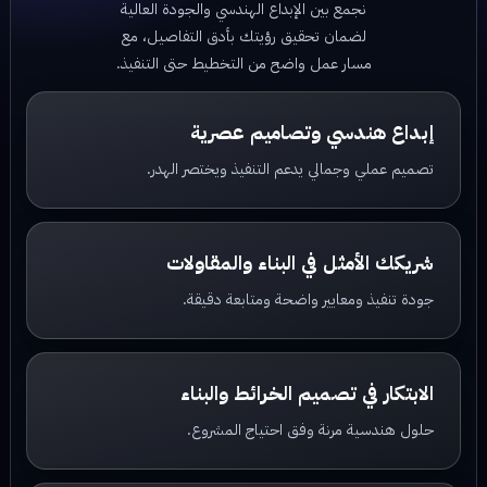
نجمع بين الإبداع الهندسي والجودة العالية
لضمان تحقيق رؤيتك بأدق التفاصيل، مع
مسار عمل واضح من التخطيط حتى التنفيذ.
إبداع هندسي وتصاميم عصرية
تصميم عملي وجمالي يدعم التنفيذ ويختصر الهدر.
شريكك الأمثل في البناء والمقاولات
جودة تنفيذ ومعايير واضحة ومتابعة دقيقة.
الابتكار في تصميم الخرائط والبناء
حلول هندسية مرنة وفق احتياج المشروع.