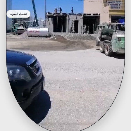
تشغيل الصوت