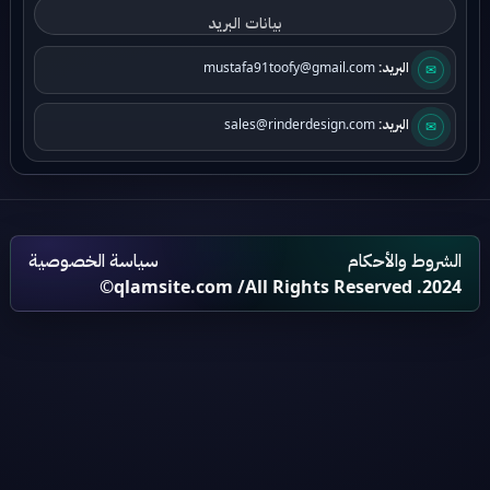
البريد:
mustafa91toofy@gmail.com
✉
البريد:
sales@rinderdesign.com
✉
الشروط والأحكام
سياسة الخصوصية
qlamsite.com
/All Rights Reserved .2024©