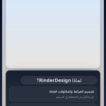
لماذا RinderDesign؟
تصميم الخرائط والمقاولات العامة
حل متكامل من المخطط إلى التسليم.