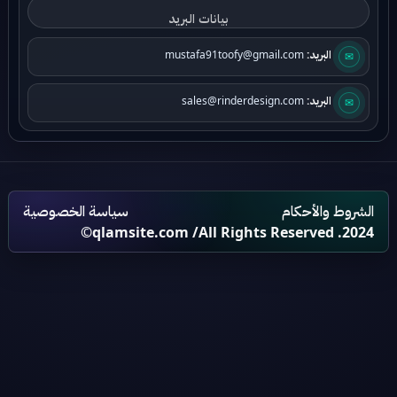
البريد:
mustafa91toofy@gmail.com
✉
البريد:
sales@rinderdesign.com
✉
الشروط والأحكام
سياسة الخصوصية
qlamsite.com
/All Rights Reserved .2024©