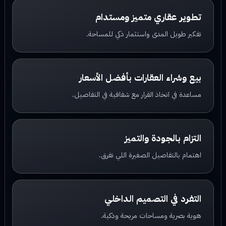
تطوير عقاري متميز ومستدام
تفكير طويل المدى واستثمار ذكي للمساحة.
بيع وشراء العقارات بأفضل الأسعار
مساعدة في اتخاذ القرار مع شفافية في التفاصيل.
التزام بالجودة والتميز
اهتمام بالتفاصيل الصغيرة اللي تفرق.
التفرد في التصميم الداخلي
هوية بصرية ومساحات مريحة وذكية.