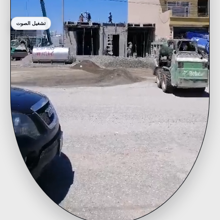
تشغيل الصوت