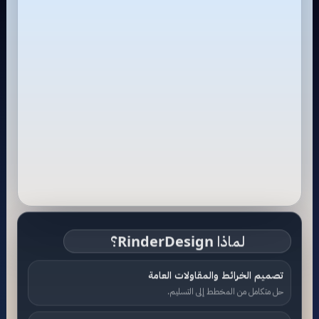
لماذا RinderDesign؟
تصميم الخرائط والمقاولات العامة
حل متكامل من المخطط إلى التسليم.