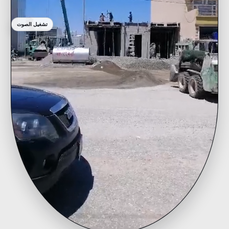
تشغيل الصوت