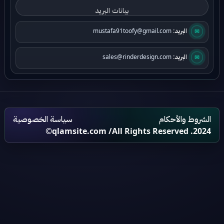
✉
البريد:
mustafa91toofy@gmail.com
✉
البريد:
sales@rinderdesign.com
الشروط والأحكام
سياسة الخصوصية
qlamsite.com
/All Rights Reserved .2024©