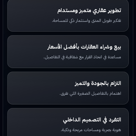
تطوير عقاري متميز ومستدام
تفكير طويل المدى واستثمار ذكي للمساحة.
بيع وشراء العقارات بأفضل الأسعار
مساعدة في اتخاذ القرار مع شفافية في التفاصيل.
التزام بالجودة والتميز
اهتمام بالتفاصيل الصغيرة اللي تفرق.
التفرد في التصميم الداخلي
هوية بصرية ومساحات مريحة وذكية.