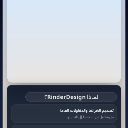
لماذا RinderDesign؟
تصميم الخرائط والمقاولات العامة
حل متكامل من المخطط إلى التسليم.