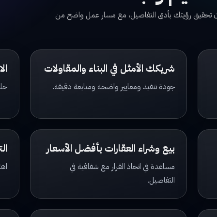
مان تحقيق رؤيتك بأدق التفاصيل، مع مسار عمل واضح من
شريكك الأمثل في البناء والمقاولات
ال
جودة تنفيذ ومعايير واضحة ومتابعة دقيقة.
حلو
بيع وشراء العقارات بأفضل الأسعار
الت
مساعدة في اتخاذ القرار مع شفافية في
اهت
التفاصيل.