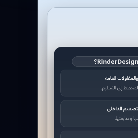
لمقاولات العامة
مخطط إلى التسليم.
لتصميم الداخلى
 ومتابعتها.