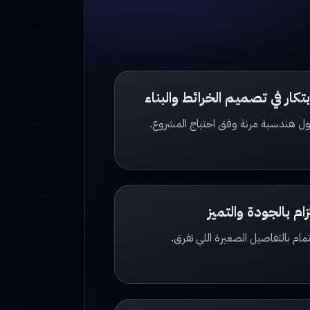
ابتكار في تصميم الخرائط والبناء
ل هندسية مرنة وفق احتياج المشروع.
زام بالجودة والتميز
مام بالتفاصيل الصغيرة اللي تفرق.