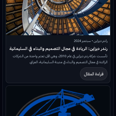
راندر ديزاين • سبتمبر 2024
رندر ديزاين: الريادة في مجال التصميم والبناء في السليمانية
تأسست شركة رندر ديزاين في عام 2010، وهي الآن تعتبر واحدة من الشركات
الرائدة في مجال التصميم والبناء في مدينة السليمانية، العراق.
قراءة المقال