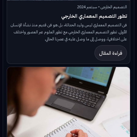
التصميم الخارجى • سبتمبر 2024
تطور التصميم المعماري الخارجي
فن التصميم المعماري ليس وليد الحداثة، بل هو فن قديم منذ نشأة الإنسان
الأولى. تطور التصميم المعماري الخارجي مع تطور العلوم عبر العصور واختلف
على اختلافها، ووصل إلى ما وصل عليه في عصرنا الحالي.
قراءة المقال