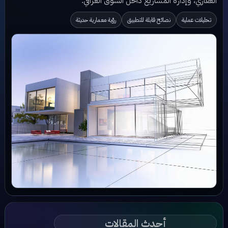
العقاري، وإدارة المشاريع داخل السوق العراقي.
تحليلات عملية
نصائح قابلة للتطبيق
رؤية معمارية حديثة
أحدث المقالات