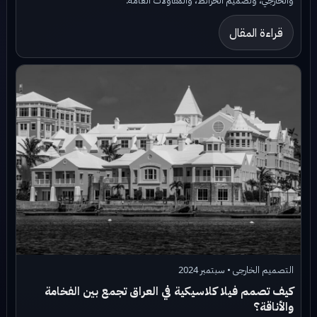
والخارجي، وتصميم الخرائط، والمقاولات العامة.
قراءة المقال
التصميم الخارجى • سبتمبر 2024
كيف تصمم فيلا كلاسيكية في العراق تجمع بين الفخامة
والأناقة؟