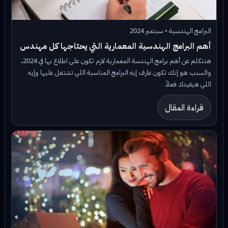
البرامج الهندسية • سبتمبر 2024
أهم البرامج الهندسية المعمارية التي يحتاجها كل مهندس
هنتكلم عن أهم برامج الهندسة المعمارية لازم تكون على اطلاع بها في 2024،
والسبب هو إنك تكون عارف إيه البرامج المناسبة اللي تشتغل عليها وإيه
اللي هيفيدك فعلاً.
قراءة المقال