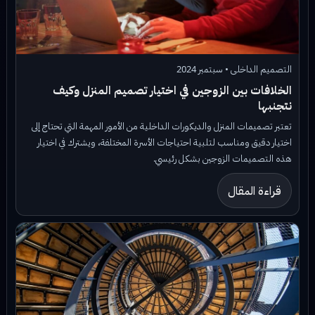
التصميم الداخلى • سبتمبر 2024
الخلافات بين الزوجين في اختيار تصميم المنزل وكيف
نتجنبها
تعتبر تصميمات المنزل والديكورات الداخلية من الأمور المهمة التي تحتاج إلى
اختيار دقيق ومناسب لتلبية احتياجات الأسرة المختلفة، ويشترك في اختيار
هذه التصميمات الزوجين بشكل رئيسي.
قراءة المقال