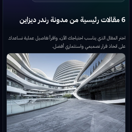
6 مقالات رئيسية من مدونة رندر ديزاين
اختر المقال الذي يناسب احتياجك الآن، واقرأ تفاصيل عملية تساعدك
على اتخاذ قرار تصميمي واستثماري أفضل.