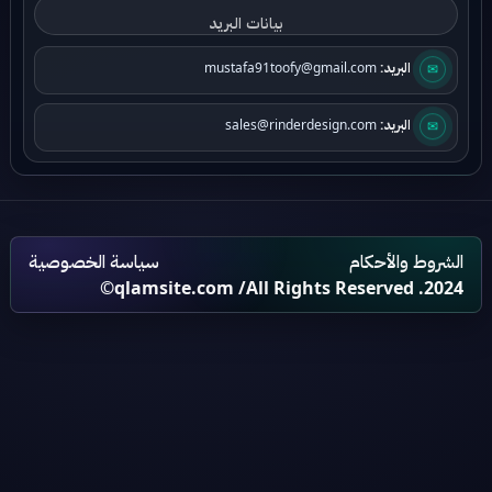
البريد:
mustafa91toofy@gmail.com
✉
البريد:
sales@rinderdesign.com
✉
الشروط والأحكام
سياسة الخصوصية
qlamsite.com
/All Rights Reserved .2024©