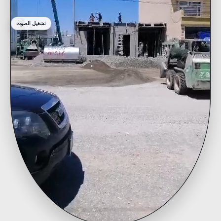
تشغيل الصوت