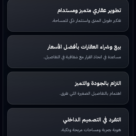
تطوير عقاري متميز ومستدام
تفكير طويل المدى واستثمار ذكي للمساحة.
بيع وشراء العقارات بأفضل الأسعار
مساعدة في اتخاذ القرار مع شفافية في التفاصيل.
التزام بالجودة والتميز
اهتمام بالتفاصيل الصغيرة اللي تفرق.
التفرد في التصميم الداخلي
هوية بصرية ومساحات مريحة وذكية.