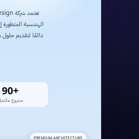
دائمًا لتقديم حلول 
+120
مشروع مكتمل
PREMIUM ARCHITECTURE