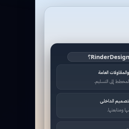
لمقاولات العامة
مخطط إلى التسليم.
لتصميم الداخلى
 ومتابعتها.