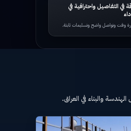
ة في التفاصيل واحترافية في
داء
رة وقت وتواصل واضح وتسليمات ثابتة.