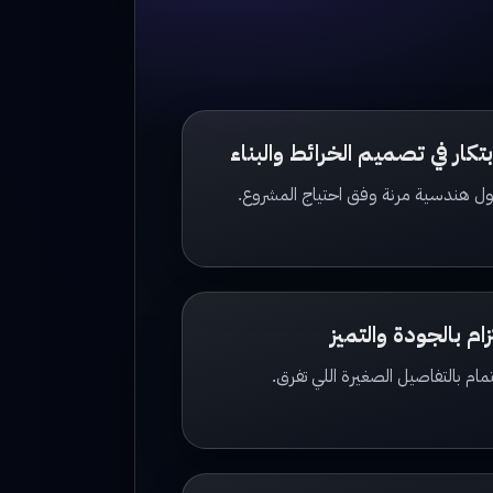
ابتكار في تصميم الخرائط والبناء
ل هندسية مرنة وفق احتياج المشروع.
زام بالجودة والتميز
مام بالتفاصيل الصغيرة اللي تفرق.