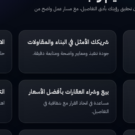
مان تحقيق رؤيتك بأدق التفاصيل، مع مسار عمل واضح من
شريكك الأمثل في البناء والمقاولات
ال
جودة تنفيذ ومعايير واضحة ومتابعة دقيقة.
حلو
بيع وشراء العقارات بأفضل الأسعار
الت
مساعدة في اتخاذ القرار مع شفافية في
اهت
التفاصيل.